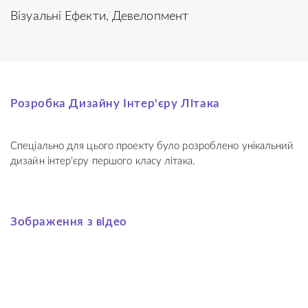
Візуальні Ефекти
Девелопмент
Розробка Дизайну Інтер'єру Літака
Спеціально для цього проекту було розроблено унікальний
дизайн інтер'єру першого класу літака.
Зображення з відео