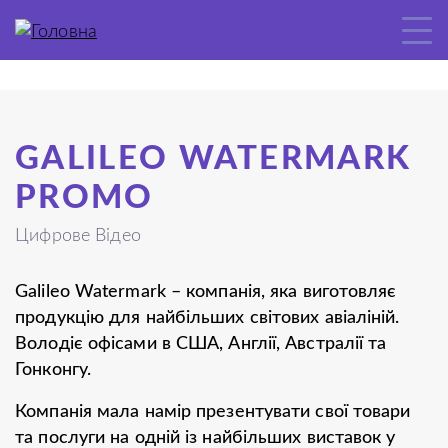
GALILEO WATERMARK
PROMO
Цифрове Відео
Galileo Watermark – компанія, яка виготовляє
продукцію для найбільших світових авіаліній.
Володіє офісами в США, Англії, Австралії та
Гонконгу.
Компанія мала намір презентувати свої товари
та послуги на одній із найбільших виставок у