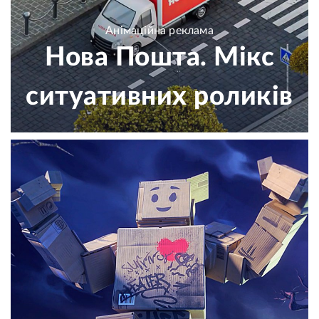
Анімаційна реклама
Нова Пошта. Мікс
ситуативних роликів