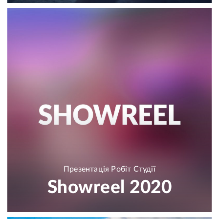
Презентація Робіт Студії
Showreel 2020