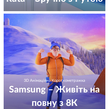
3D Анімаційна Короткометражка
Samsung – Живіть на
повну з 8К