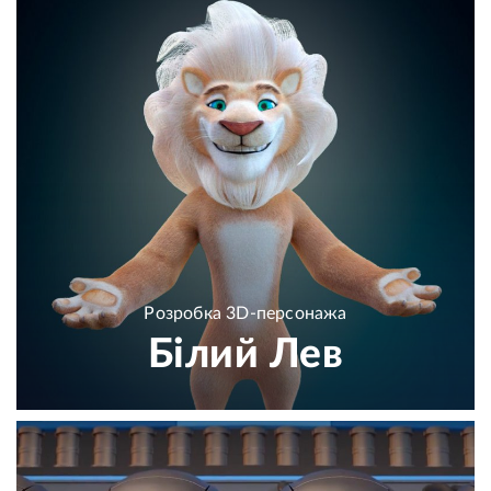
Розробка 3D-персонажа
Білий Лев