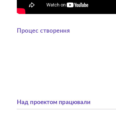
Процес створення
Над проектом працювали