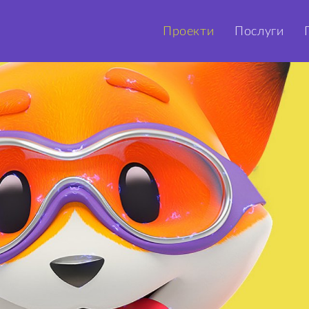
Проекти
Послуги