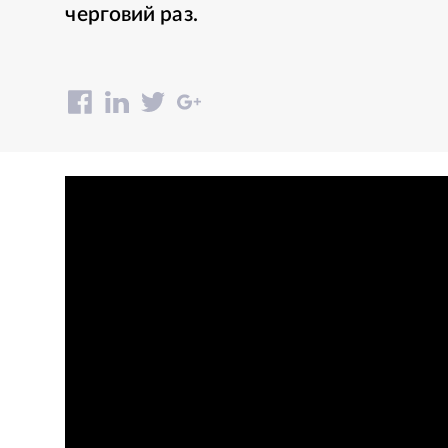
черговий раз.