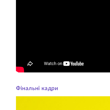
Фінальні кадри